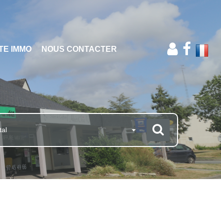
TE IMMO
NOUS CONTACTER
tal