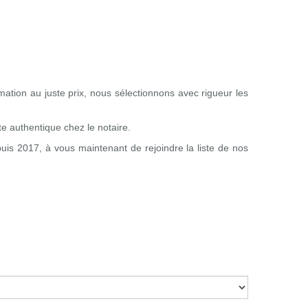
tion au juste prix, nous sélectionnons avec rigueur les
te authentique chez le notaire.
uis 2017, à vous maintenant de rejoindre la liste de nos