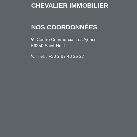
CHEVALIER IMMOBILIER
NOS COORDONNÉES
Centre Commercial Les Ajoncs
56250 Saint-Nolff
Tél. : +33 2 97 48 26 27