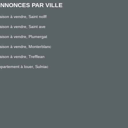
NNONCES PAR VILLE
ison à vendre, Saint nolff
ison à vendre, Saint ave
ison à vendre, Plumergat
ison à vendre, Monterblanc
ison à vendre, Trefflean
partement à louer, Sulniac