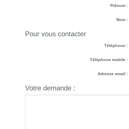
Prénom 
Nom 
Pour vous contacter
Téléphone 
Téléphone mobile 
Adresse email 
Votre demande :