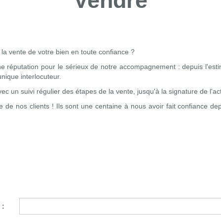
Vendre
 la vente de votre bien en toute confiance ?
 réputation pour le sérieux de notre accompagnement : depuis l'estima
nique interlocuteur.
un suivi régulier des étapes de la vente, jusqu'à la signature de l'ac
 nos clients ! Ils sont une centaine à nous avoir fait confiance dep
 :